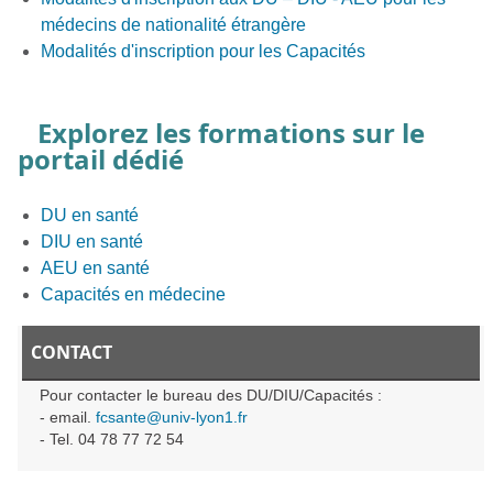
médecins de nationalité étrangère
Modalités d'inscription pour les Capacités
Explorez les formations sur le
portail dédié
DU en santé
DIU en santé
AEU en santé
Capacités en médecine
CONTACT
Pour contacter le bureau des DU/DIU/Capacités :
- email.
fcsante@univ-lyon1.fr
- Tel. 04 78 77 72 54