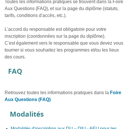
Toutes les informations pratiques se trouvent dans la Foire
Aux Questions (FAQ), et sur la page du diplôme (statuts,
tarifs, conditions d'accès, etc.).
L'accord du responsable est obligatoire pour votre
inscription (coordonnées sur la page du diplôme).
C'est également vers le responsable que vous devez vous
tourner si vous souhaitez les programmes et/ou les lieux
des cours.
FAQ
Retrouvez toutes les informations pratiques dans la
Foire
Aux Questions (FAQ)
Modalités
Modalités d'inscription aux DU – DIU - AEU pour les