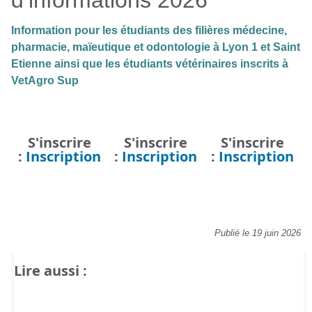
Information pour les étudiants des filières médecine,
pharmacie, maïeutique et odontologie à Lyon 1 et Saint
Etienne ainsi que les étudiants vétérinaires inscrits à
VetAgro Sup
S'inscrire
S'inscrire
S'inscrire
:
Inscription
:
Inscription
:
Inscription
Publié le 19 juin 2026
Lire aussi :