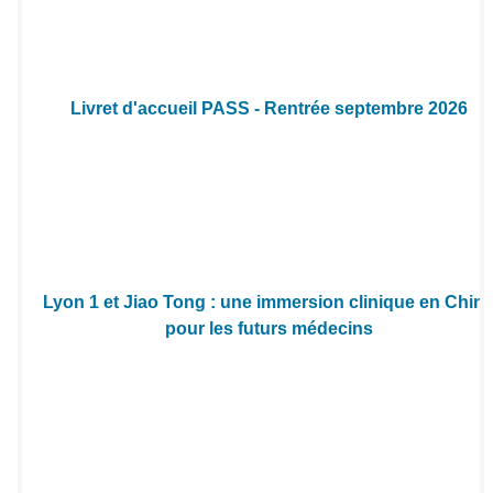
Livret d'accueil PASS - Rentrée septembre 2026
Lyon 1 et Jiao Tong : une immersion clinique en Chin
pour les futurs médecins