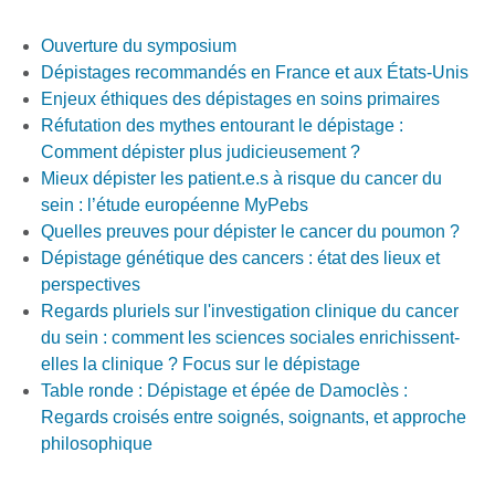
Ouverture du symposium
Dépistages recommandés en France et aux États-Unis
Enjeux éthiques des dépistages en soins primaires
Réfutation des mythes entourant le dépistage :
Comment dépister plus judicieusement ?
Mieux dépister les patient.e.s à risque du cancer du
sein : l’étude européenne MyPebs
Quelles preuves pour dépister le cancer du poumon ?
Dépistage génétique des cancers : état des lieux et
perspectives
Regards pluriels sur l'investigation clinique du cancer
du sein : comment les sciences sociales enrichissent-
elles la clinique ? Focus sur le dépistage
Table ronde : Dépistage et épée de Damoclès :
Regards croisés entre soignés, soignants, et approche
philosophique