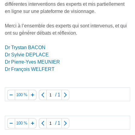
différentes interventions des experts et mis partiellement
en ligne sur une plateforme de visionnage.
Merci à l’ensemble des experts qui sont intervenus, et qui
ont su générer débats et réflexion.
Dr Trystan BACON
Dr Sylvie DEPLACE
Dr Pierre-Yves MEUNIER
Dr François WELFERT
/
1
100 %
/
1
100 %