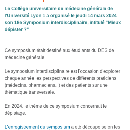
Le Collège universitaire de médecine générale de
l’Université Lyon 1 a organisé le jeudi 14 mars 2024
son 18e Symposium interdisciplinaire, intitulé "Mieux
dépister ?"
Ce symposium était destiné aux étudiants du DES de
médecine générale.
Le symposium interdisciplinaire est l'occasion d'explorer
chaque année les perspectives de différents praticiens
(médecins, pharmaciens...) et des patients sur une
thématique transversale.
En 2024, le thème de ce symposium concernait le
dépistage.
L’enregistrement du symposium
a été découpé selon les