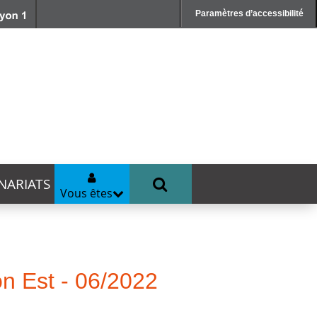
Paramètres d’accessibilité
NARIATS
Vous êtes
n Est - 06/2022