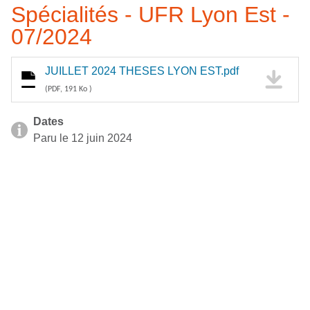
Spécialités - UFR Lyon Est -
07/2024
JUILLET 2024 THESES LYON EST.pdf
(PDF, 191 Ko )
Dates
Paru le 12 juin 2024