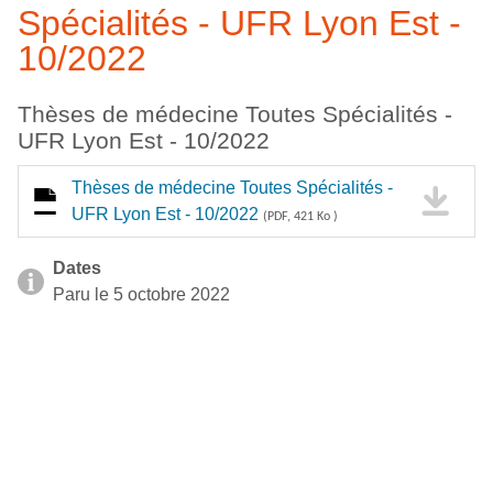
Spécialités - UFR Lyon Est -
10/2022
Thèses de médecine Toutes Spécialités -
UFR Lyon Est - 10/2022
Thèses de médecine Toutes Spécialités -
UFR Lyon Est - 10/2022
(PDF, 421 Ko )
Dates
Paru le 5 octobre 2022