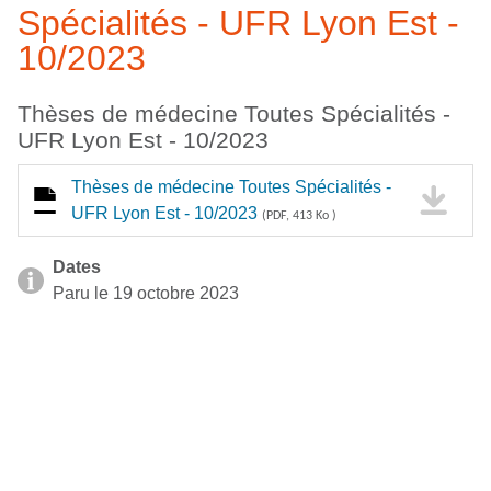
Spécialités - UFR Lyon Est -
10/2023
Thèses de médecine Toutes Spécialités -
UFR Lyon Est - 10/2023
Thèses de médecine Toutes Spécialités -
UFR Lyon Est - 10/2023
(PDF, 413 Ko )
Dates
Paru le 19 octobre 2023