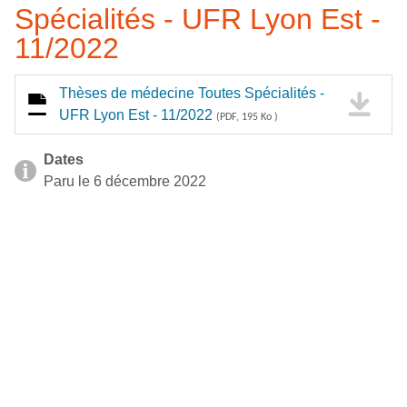
Spécialités - UFR Lyon Est -
11/2022
Thèses de médecine Toutes Spécialités -
UFR Lyon Est - 11/2022
(PDF, 195 Ko )
Dates
Paru le 6 décembre 2022