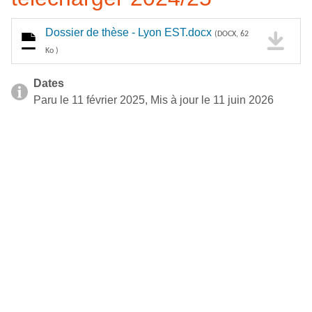
Dossier de thèse - Lyon EST.docx
(DOCX, 62
Ko )
Dates
Paru le 11 février 2025, Mis à jour le 11 juin 2026