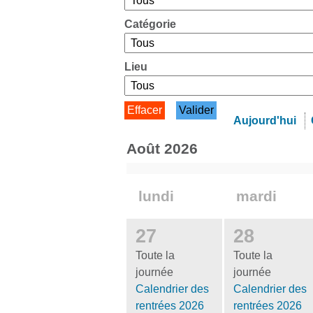
Catégorie
Lieu
Aujourd'hui
août 2026
lundi
mardi
27
28
Toute la
Toute la
journée
journée
Calendrier des
Calendrier des
rentrées 2026
rentrées 2026