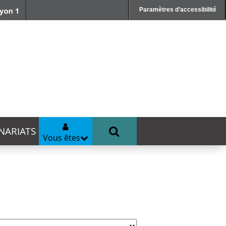
Paramètres d’accessibilité
NARIATS
Vous êtes