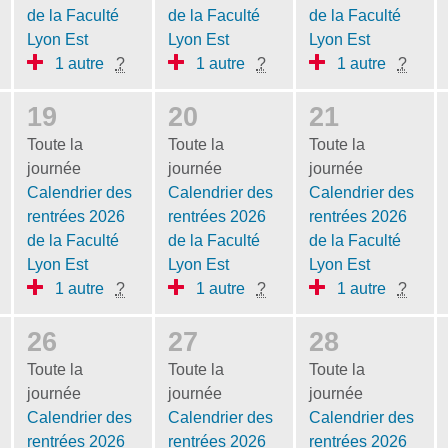
de la Faculté
de la Faculté
de la Faculté
Lyon Est
Lyon Est
Lyon Est
1 autre
?
1 autre
?
1 autre
?
19
20
21
Toute la
Toute la
Toute la
journée
journée
journée
Calendrier des
Calendrier des
Calendrier des
rentrées 2026
rentrées 2026
rentrées 2026
de la Faculté
de la Faculté
de la Faculté
Lyon Est
Lyon Est
Lyon Est
1 autre
?
1 autre
?
1 autre
?
26
27
28
Toute la
Toute la
Toute la
journée
journée
journée
Calendrier des
Calendrier des
Calendrier des
rentrées 2026
rentrées 2026
rentrées 2026