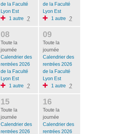
de la Faculté
de la Faculté
Lyon Est
Lyon Est
1 autre
?
1 autre
?
08
09
Toute la
Toute la
journée
journée
Calendrier des
Calendrier des
rentrées 2026
rentrées 2026
de la Faculté
de la Faculté
Lyon Est
Lyon Est
1 autre
?
1 autre
?
15
16
Toute la
Toute la
journée
journée
Calendrier des
Calendrier des
rentrées 2026
rentrées 2026