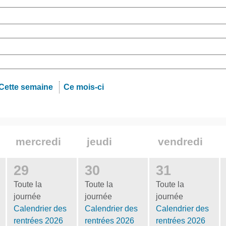
Cette semaine
Ce mois-ci
mercredi
jeudi
vendredi
29
30
31
Toute la
Toute la
Toute la
journée
journée
journée
Calendrier des
Calendrier des
Calendrier des
rentrées 2026
rentrées 2026
rentrées 2026