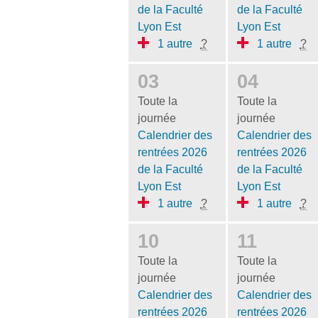
de la Faculté
de la Faculté
Lyon Est
Lyon Est
1 autre
?
1 autre
?
03
04
Toute la
Toute la
journée
journée
Calendrier des
Calendrier des
rentrées 2026
rentrées 2026
de la Faculté
de la Faculté
Lyon Est
Lyon Est
1 autre
?
1 autre
?
10
11
Toute la
Toute la
journée
journée
Calendrier des
Calendrier des
rentrées 2026
rentrées 2026