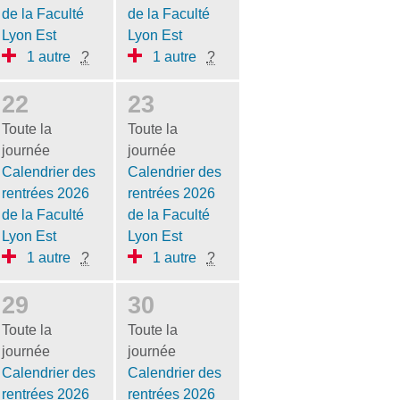
de la Faculté
de la Faculté
Lyon Est
Lyon Est
1 autre
?
1 autre
?
22
23
Toute la
Toute la
journée
journée
Calendrier des
Calendrier des
rentrées 2026
rentrées 2026
de la Faculté
de la Faculté
Lyon Est
Lyon Est
1 autre
?
1 autre
?
29
30
Toute la
Toute la
journée
journée
Calendrier des
Calendrier des
rentrées 2026
rentrées 2026