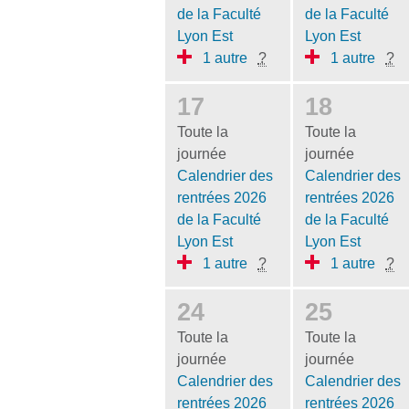
de la Faculté
de la Faculté
Lyon Est
Lyon Est
1 autre
?
1 autre
?
17
18
Toute la
Toute la
journée
journée
Calendrier des
Calendrier des
rentrées 2026
rentrées 2026
de la Faculté
de la Faculté
Lyon Est
Lyon Est
1 autre
?
1 autre
?
24
25
Toute la
Toute la
journée
journée
Calendrier des
Calendrier des
rentrées 2026
rentrées 2026