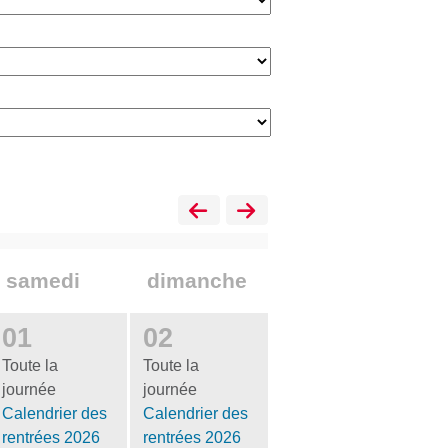
samedi
dimanche
01
02
Toute la
Toute la
journée
journée
Calendrier des
Calendrier des
rentrées 2026
rentrées 2026